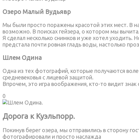
Озеро Малый Вудьявр
Мы были просто поражены красотой этих мест. В на
возможно. В поисках гейзера, о котором мы вычита
Я сделал несколько снимков и уже хотел уходить. Н
предстала почти ровная гладь воды, настолько проз
Шлем Одина
Одна из тех фотографий, которые получаются волей 
средневековья с лицевой защитой.
Впрочем, это игра воображения, кто-то видит знак
0
Дорога к Куэльпорр.
Покинув берег озера, мы отправились в сторону го
фотографировали и просто наслажда