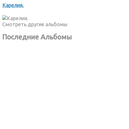
Карелия.
Смотреть другие альбомы
Последние Альбомы