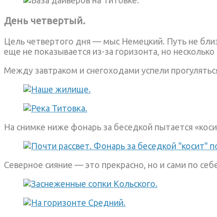
День четвертый.
Цель четвертого дня — мыс Немецкий. Путь не близ
еще не показывается из-за горизонта, но несколько 
Между завтраком и снегоходами успели прогулятьс
На снимке ниже фонарь за беседкой пытается «косит
Северное сияние — это прекрасно, но и сами по себ