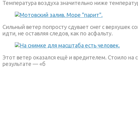
Температура воздуха значительно ниже температур
Сильный ветер попросту сдувает снег с верхушек с
идти, не оставляя следов, как по асфальту.
Этот ветер оказался ещё и вредителем. Стоило на с
результате — «б