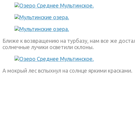
Ближе к возвращению на турбазу, нам все же доста
солнечные лучики осветили склоны.
А мокрый лес вспыхнул на солнце яркими красками.