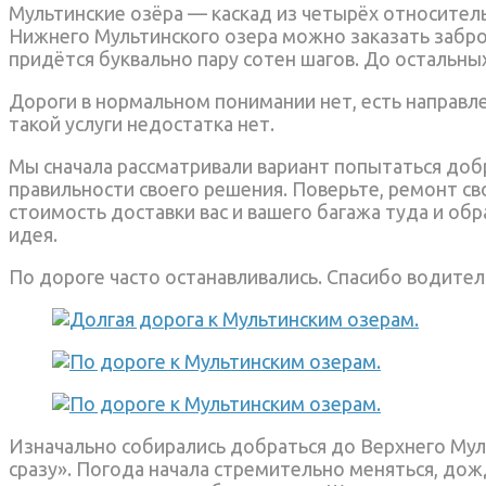
Мультинские озёра — каскад из четырёх относите
Нижнего Мультинского озера можно заказать забро
придётся буквально пару сотен шагов. До остальны
Дороги в нормальном понимании нет, есть направл
такой услуги недостатка нет.
Мы сначала рассматривали вариант попытаться добра
правильности своего решения. Поверьте, ремонт с
стоимость доставки вас и вашего багажа туда и об
идея.
По дороге часто останавливались. Спасибо водите
Изначально собирались добраться до Верхнего Мульт
сразу». Погода начала стремительно меняться, до