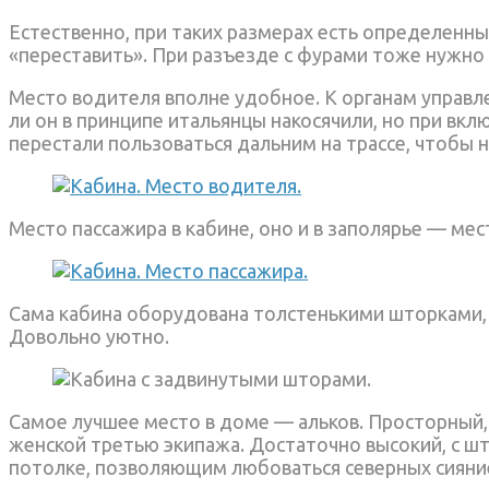
Естественно, при таких размерах есть определенн
«переставить». При разъезде с фурами тоже нужно
Место водителя вполне удобное. К органам управлен
ли он в принципе итальянцы накосячили, но при вк
перестали пользоваться дальним на трассе, чтобы 
Место пассажира в кабине, оно и в заполярье — мес
Сама кабина оборудована толстенькими шторками,
Довольно уютно.
Самое лучшее место в доме — альков. Просторный,
женской третью экипажа. Достаточно высокий, с шт
потолке, позволяющим любоваться северных сияни