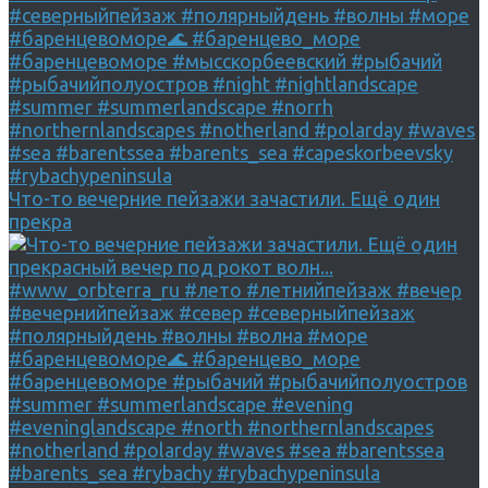
Что-то вечерние пейзажи зачастили. Ещё один
прекра